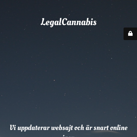
LegalCannabis
Vi uppdaterar websajt och är snart online