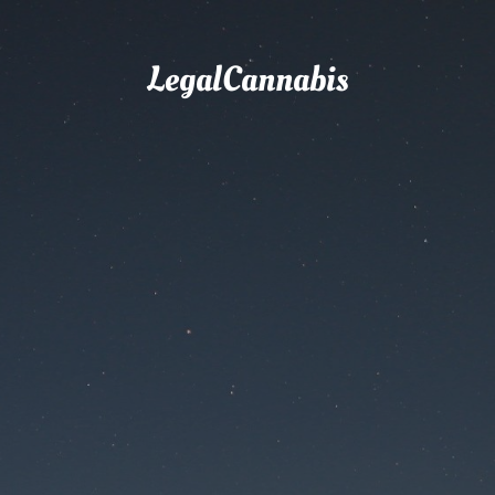
LegalCannabis