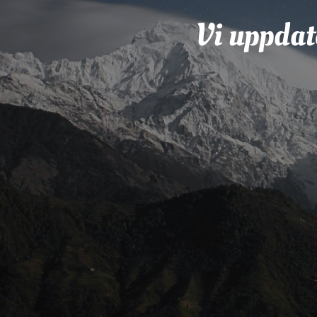
Vi uppdat