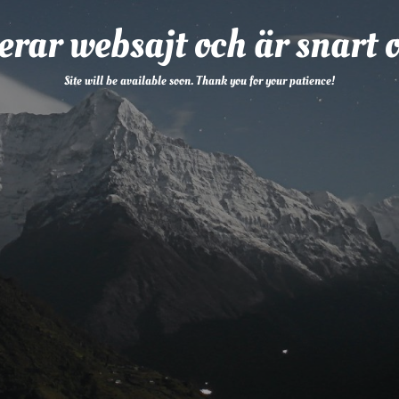
erar websajt och är snart o
Site will be available soon. Thank you for your patience!