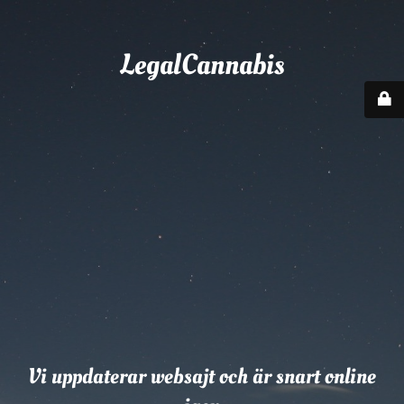
LegalCannabis
Vi uppdaterar websajt och är snart online