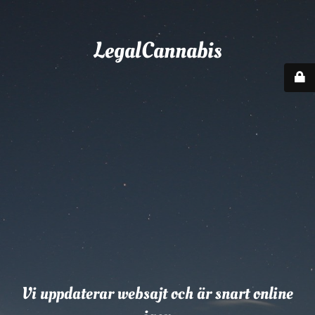
LegalCannabis
Vi uppdaterar websajt och är snart online